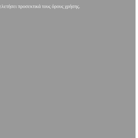
μελετήσει προσεκτικά τους όρους χρήσης.