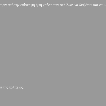
, πριν από την επίσκεψη ή τη χρήση των σελίδων, να διαβάσει και να 
)
 της πολιτείας.