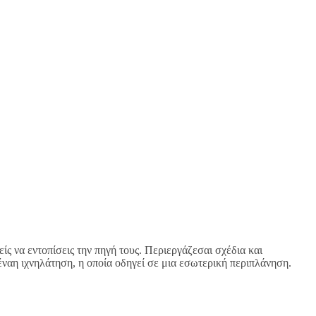
ίς να εντοπίσεις την πηγή τους. Περιεργάζεσαι σχέδια και
αέναη ιχνηλάτηση, η οποία οδηγεί σε μια εσωτερική περιπλάνηση.