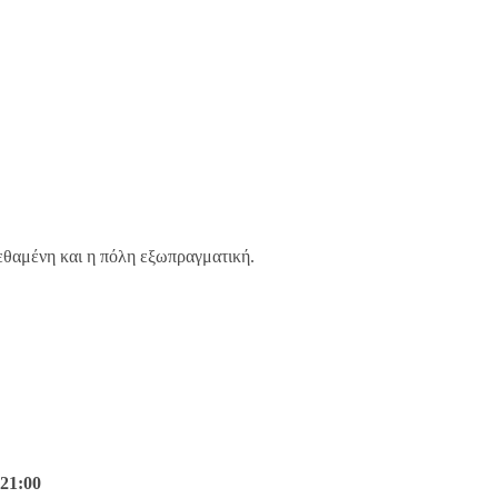
πεθαμένη και η πόλη εξωπραγματική.
 21:00