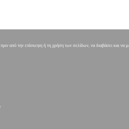
, πριν από την επίσκεψη ή τη χρήση των σελίδων, να διαβάσει και να 
)