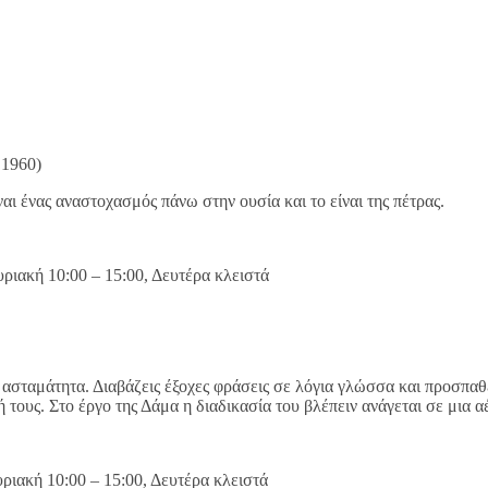
 1960)
αι ένας αναστοχασμός πάνω στην ουσία και το είναι της πέτρας.
ριακή 10:00 – 15:00, Δευτέρα κλειστά
ί ασταμάτητα. Διαβάζεις έξοχες φράσεις σε λόγια γλώσσα και προσπαθε
ή τους. Στο έργο της Δάμα η διαδικασία του βλέπειν ανάγεται σε μια 
ριακή 10:00 – 15:00, Δευτέρα κλειστά