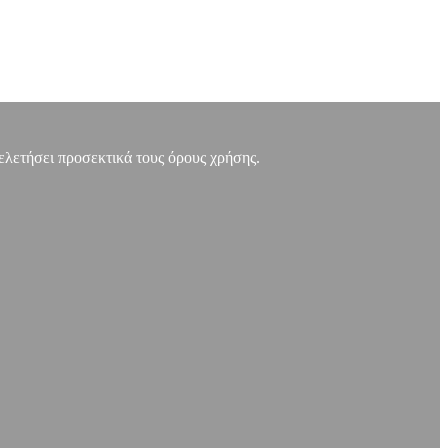
μελετήσει προσεκτικά τους όρους χρήσης.