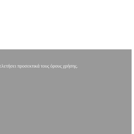
μελετήσει προσεκτικά τους όρους χρήσης.