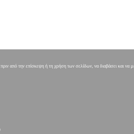
, πριν από την επίσκεψη ή τη χρήση των σελίδων, να διαβάσει και να 
)