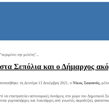
περιμένει την μελέτη"...
στα Σεπόλια και ο Δήμαρχος ακόμ
ατοποιήθηκε τη Δευτέρα 13 Δεκέμβρη 2021, ο
Νίκος Σοφιανός,
μέλο
τί να επιστρατεύει αστυνομικές δυνάμεις στο χώρο του Δημοτικού Συ
νται γυμνασιάρχες και λυκειάρχες από γνωστές ακροδεξιές φασιστικ