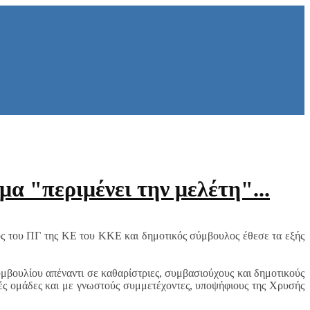
α "περιμένει την μελέτη"...
ς του ΠΓ της ΚΕ του ΚΚΕ και δημοτικός σύμβουλος έθεσε τα εξής
μβουλίου απέναντι σε καθαρίστριες, συμβασιούχους και δημοτικούς
ές ομάδες και με γνωστούς συμμετέχοντες, υποψήφιους της Χρυσής