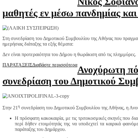
Νίκος Σοφιανό
μαθητές εν μέσω πανδημίας και
Στη συνεδρίαση του Δημοτικού Συμβουλίου της Αθήνας που πραγμα
ημερήσιας διάταξης τα εξής θέματα:
Δεν είναι προτεραιότητα του Δήμου η θωράκιση από τις πλημμύρες.
ΠΑΡΑΤΑΞΕΙΣ
Διαβάστε περισσότερα
Ανοχύρωτη πόλ
συνεδρίαση του Δημοτικού Συμ
η
Στην 21
συνεδρίαση του Δημοτικού Συμβουλίου της Αθήνας, η Ανοι
Η πρόσφατη κακοκαιρία, με τις τριτοκοσμικές σκηνές που δια
περί δήθεν ετοιμότητάς της να υποδεχτεί τα καιρικά φαινό
παράταξης του Δημάρχου.