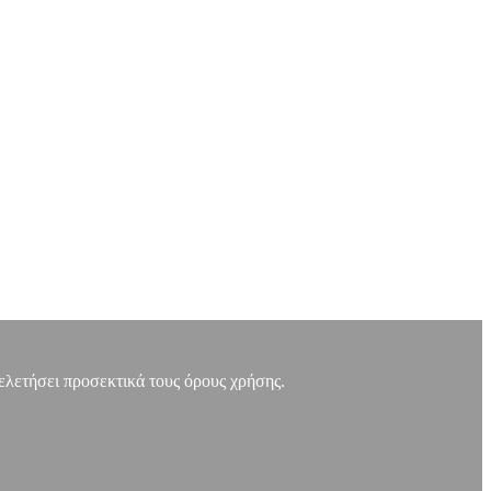
μελετήσει προσεκτικά τους όρους χρήσης.