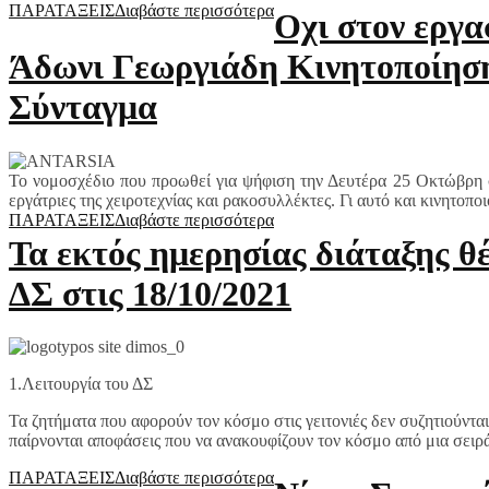
ΠΑΡΑΤΑΞΕΙΣ
Διαβάστε περισσότερα
Oχι στον εργα
Άδωνι Γεωργιάδη Κινητοποίηση
Σύνταγμα
Το νομοσχέδιο που προωθεί για ψήφιση την Δευτέρα 25 Οκτώβρη στ
εργάτριες της χειροτεχνίας και ρακοσυλλέκτες. Γι αυτό και κινητοποι
ΠΑΡΑΤΑΞΕΙΣ
Διαβάστε περισσότερα
Τα εκτός ημερησίας διάταξης θ
ΔΣ στις 18/10/2021
1.Λειτουργία του ΔΣ
Τα ζητήματα που αφορούν τον κόσμο στις γειτονιές δεν συζητιούντα
παίρνονται αποφάσεις που να ανακουφίζουν τον κόσμο από μια σειρ
ΠΑΡΑΤΑΞΕΙΣ
Διαβάστε περισσότερα