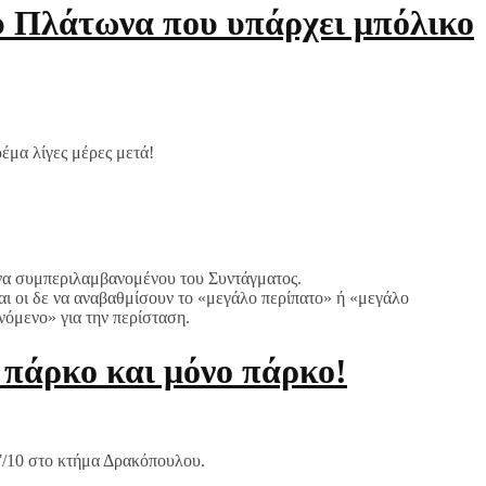
υ Πλάτωνα που υπάρχει μπόλικο
ρέμα λίγες μέρες μετά!
θήνα συμπεριλαμβανομένου του Συντάγματος.
ι οι δε να αναβαθμίσουν το «μεγάλο περίπατο» ή «μεγάλο
νόμενο» για την περίσταση.
 πάρκο και μόνο πάρκο!
17/10 στο κτήμα Δρακόπουλου.